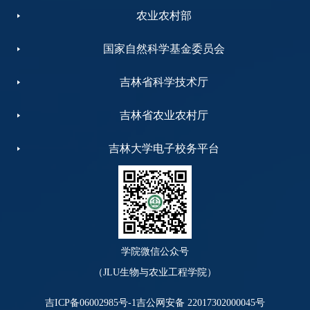
农业农村部
国家自然科学基金委员会
吉林省科学技术厅
吉林省农业农村厅
吉林大学电子校务平台
学院微信公众号
（JLU生物与农业工程学院）
吉ICP备06002985号-1
吉公网安备 22017302000045号