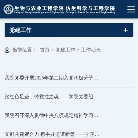
党建工作
当前位置：
首页
>
党建工作
>
工作动态
我院党委开展2025年第二期入党积极分子培训班社会实践活动
踏红色足迹，铸党性之魂——学院党委组织党员骨干赴威海开展党性教育培训活动
我院召开深入贯彻中央八项规定精神学习教育总结会议
支部共建聚合力 携手共进谱新篇——学院博三、硕士农经党支部与中科院东北地理所研究生党总支开展支部共建活动