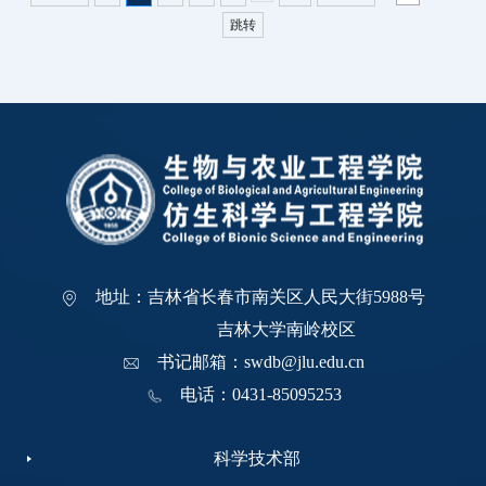
跳转
地址：吉林省长春市南关区人民大街5988号
吉林大学南岭校区
书记邮箱：swdb@jlu.edu.cn
电话：0431-85095253
科学技术部