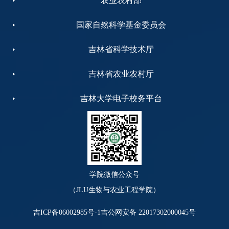
农业农村部
国家自然科学基金委员会
吉林省科学技术厅
吉林省农业农村厅
吉林大学电子校务平台
学院微信公众号
（JLU生物与农业工程学院）
吉ICP备06002985号-1
吉公网安备 22017302000045号