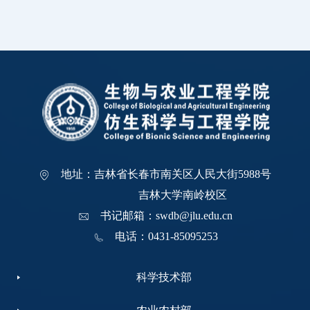
地址：吉林省长春市南关区人民大街5988号
吉林大学南岭校区
书记邮箱：swdb@jlu.edu.cn
电话：0431-85095253
科学技术部