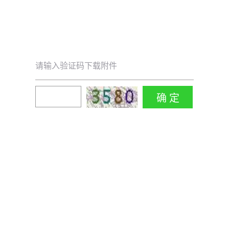
请输入验证码下载附件