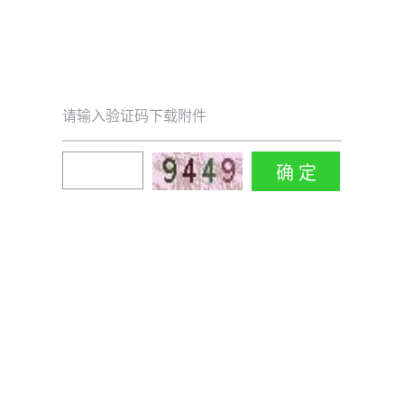
请输入验证码下载附件