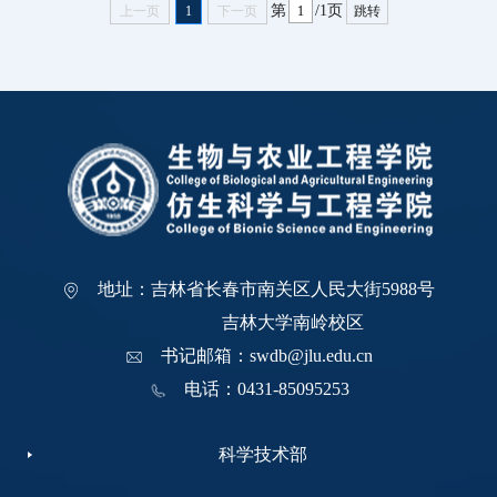
第
/1页
上一页
1
下一页
跳转
地址：吉林省长春市南关区人民大街5988号
吉林大学南岭校区
书记邮箱：swdb@jlu.edu.cn
电话：0431-85095253
科学技术部