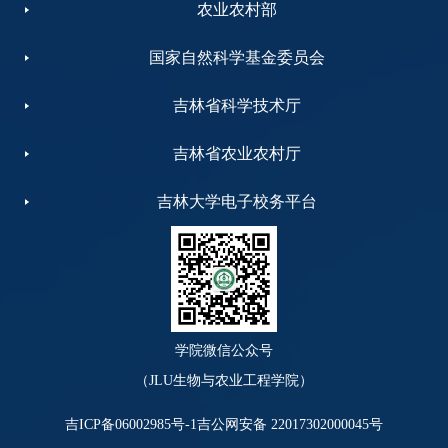
农业农村部
国家自然科学基金委员会
吉林省科学技术厅
吉林省农业农村厅
吉林大学电子校务平台
学院微信公众号
（JLU生物与农业工程学院）
吉ICP备06002985号-1
吉公网安备 22017302000045号