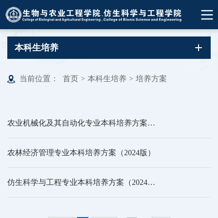
本科生培养
当前位置：
首页
>
本科生培养
>
培养方案
农业机械化及其自动化专业本科培养方案（2024版）
农林经济管理专业本科培养方案（2024版）
仿生科学与工程专业本科培养方案（2024版）