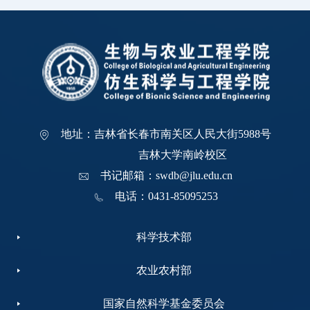
地址：吉林省长春市南关区人民大街5988号
吉林大学南岭校区
书记邮箱：swdb@jlu.edu.cn
电话：0431-85095253
科学技术部
农业农村部
国家自然科学基金委员会