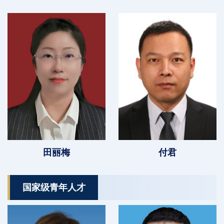
田丽梅
付君
国家级青年人才