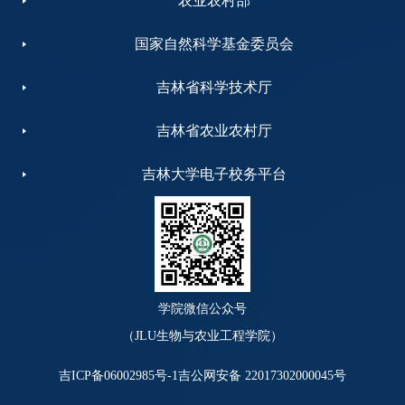
农业农村部
国家自然科学基金委员会
吉林省科学技术厅
吉林省农业农村厅
吉林大学电子校务平台
学院微信公众号
（JLU生物与农业工程学院）
吉ICP备06002985号-1
吉公网安备 22017302000045号