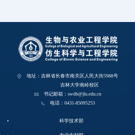
地址：吉林省长春市南关区人民大街5988号
吉林大学南岭校区
书记邮箱：swdb@jlu.edu.cn
电话：0431-85095253
科学技术部