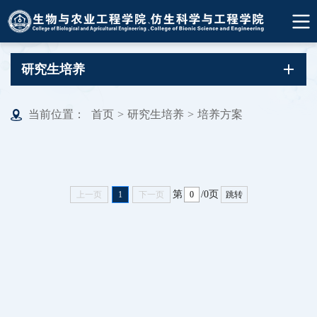
研究生培养
当前位置：
首页
>
研究生培养
>
培养方案
第
/0页
上一页
1
下一页
跳转