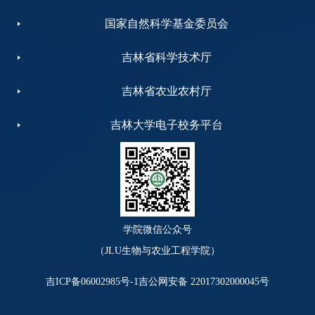
国家自然科学基金委员会
吉林省科学技术厅
吉林省农业农村厅
吉林大学电子校务平台
学院微信公众号
（JLU生物与农业工程学院）
吉ICP备06002985号-1
吉公网安备 22017302000045号