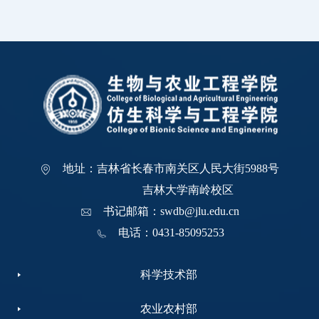
地址：吉林省长春市南关区人民大街5988号
吉林大学南岭校区
书记邮箱：swdb@jlu.edu.cn
电话：0431-85095253
科学技术部
农业农村部