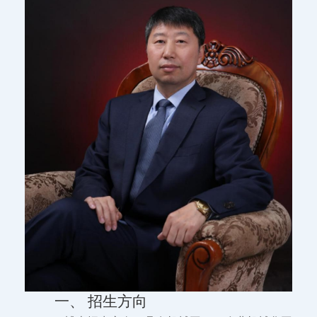
一、 招生方向