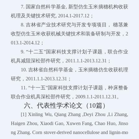
7. 国家自然科学基金, 新型仿生玉米摘穗机构收获
机理及关键技术研究, 2014.1-2017.12；
8. 吉林省产业技术研究与开发专项项目， 穗茎兼
收型仿生玉米收获机械关键技术和装备研制与开发，2
013.1-2014.12；
9. “十二五”国家科技支撑计划子课题，联合作业
机具减阻深松部件研究，2011.1.1-2013.12.31；
10. 吉林省自然科学基金，玉米摘穗仿生收获机理
研究，2011.1.1-2013.12.31；
11. “十一五”国家科技支撑计划子课题，种床整备
联合作业机具深松部件研究，2009.1.1-2011.12.31。
六、代表性学术论文（10篇）
[1] Xinling Wu, Qiang Zhang ,Deyi Zhou ,Li Zhang,
Haigen Zhou, Xiaodi Gao, Xuwen Fang, Chao Huo, Jinso
ng Zhang. Corn stover-derived nanocellulose and lignin-mo