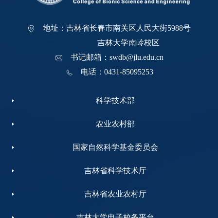
地址：吉林省长春市南关区人民大街5988号
吉林大学南岭校区
书记邮箱：swdb@jlu.edu.cn
电话：0431-85095253
科学技术部
农业农村部
国家自然科学基金委员会
吉林省科学技术厅
吉林省农业农村厅
吉林大学电子校务平台