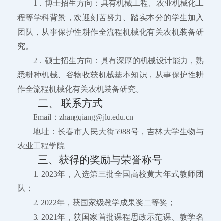
1．博士招生方向：具有机械工程、农业机械化工
程等学科背景，欢迎刻苦努力、踏实本分的学生加入
团队，从事保护性耕作全流程机械化有关农机装备研
究。
2．硕士招生方向：具有深厚的机械设计能力，熟
悉耕种机械、谷物收获机械基本知识，从事保护性耕
作全流程机械化有关农机装备研究。
二、 联系方式
Email：zhangqiang@jlu.edu.cn
地址：长春市人民大街5988号，吉林大学生物与
农业工程学院
三、获得的奖励与荣誉称号
1. 2023年，入选第三批全国高校黄大年式教师团
队；
2. 2022年，获国家级教学成果奖二等奖；
3. 2021年，获国家首批课程思政示范课、教学名