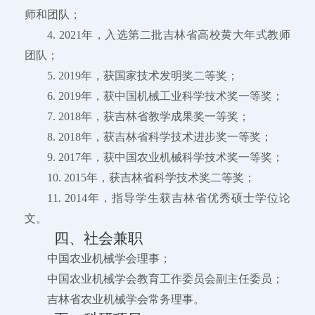
师和团队；
4. 2021年，入选第二批吉林省高校黄大年式教师
团队；
5. 2019年，获国家技术发明奖二等奖；
6. 2019年，获中国机械工业科学技术奖一等奖；
7. 2018年，获吉林省教学成果奖一等奖；
8. 2018年，获吉林省科学技术进步奖一等奖；
9. 2017年，获中国农业机械科学技术奖一等奖；
10. 2015年，获吉林省科学技术奖二等奖；
11. 2014年，指导学生获吉林省优秀硕士学位论
文。
四、社会兼职
中国农业机械学会理事；
中国农业机械学会教育工作委员会副主任委员；
吉林省农业机械学会常务理事。