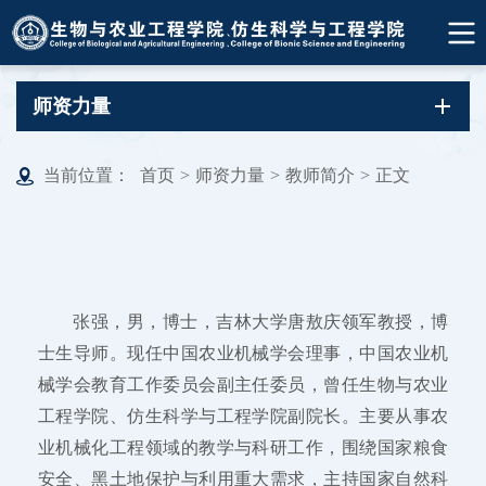
师资力量
当前位置：
首页
>
师资力量
>
教师简介
>
正文
张强，男，博士，吉林大学唐敖庆领军教授，博
士生导师。现任中国农业机械学会理事，中国农业机
械学会教育工作委员会副主任委员，曾任生物与农业
工程学院、仿生科学与工程学院副院长。主要从事农
业机械化工程领域的教学与科研工作，围绕国家粮食
安全、黑土地保护与利用重大需求，主持国家自然科