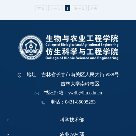
首页
上一页
1
下一页
尾页
地址：吉林省长春市南关区人民大街5988号
吉林大学南岭校区
书记邮箱：swdb@jlu.edu.cn
电话：0431-85095253
科学技术部
农业农村部