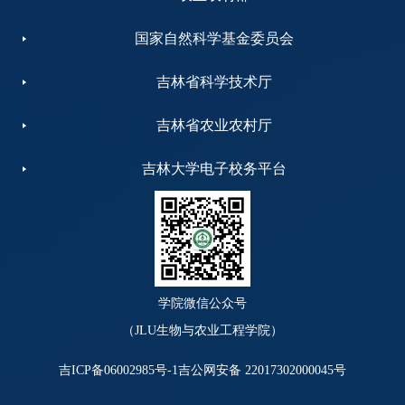
国家自然科学基金委员会
吉林省科学技术厅
吉林省农业农村厅
吉林大学电子校务平台
学院微信公众号
（JLU生物与农业工程学院）
吉ICP备06002985号-1
吉公网安备 22017302000045号