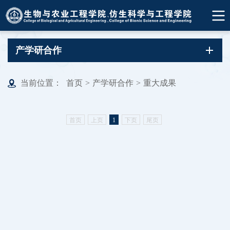
产学研合作
当前位置：
首页
>
产学研合作
>
重大成果
首页
上页
1
下页
尾页