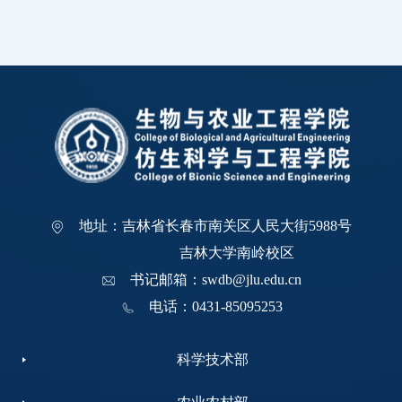
地址：吉林省长春市南关区人民大街5988号
吉林大学南岭校区
书记邮箱：swdb@jlu.edu.cn
电话：0431-85095253
科学技术部