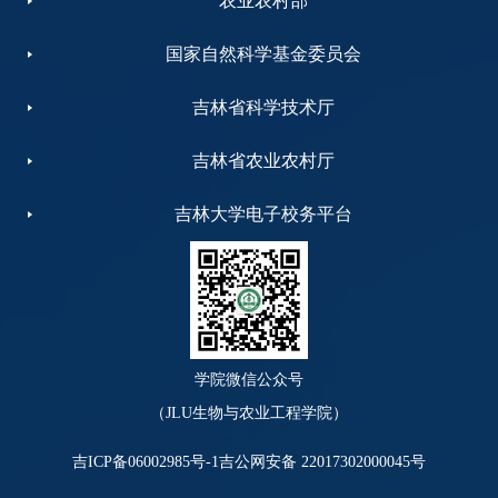
农业农村部
国家自然科学基金委员会
吉林省科学技术厅
吉林省农业农村厅
吉林大学电子校务平台
学院微信公众号
（JLU生物与农业工程学院）
吉ICP备06002985号-1
吉公网安备 22017302000045号