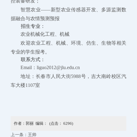
控装备研发；
智慧农业——新型农业传感器开发、多源监测数
据融合与农情预测预报
招生专业：
农业机械化工程、机械
欢迎农业工程、机械、环境、仿生、生物等相关
专业的学生报考。
联系方式：
Email：liguo2012@jlu.edu.cn
地址：长春市人民大街5988号，吉大南岭校区汽
车大楼1107室
作者：郭丽 编辑： (点击：
6296
)
上一条：
王帅