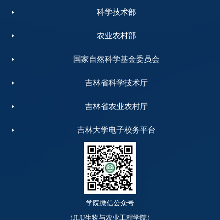
科学技术部
农业农村部
国家自然科学基金委员会
吉林省科学技术厅
吉林省农业农村厅
吉林大学电子校务平台
学院微信公众号
（JLU生物与农业工程学院）