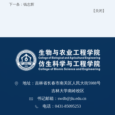
下一条：
钱志辉
【
关闭
】
地址：吉林省长春市南关区人民大街5988号
吉林大学南岭校区
书记邮箱：swdb@jlu.edu.cn
电话：0431-85095253