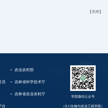
【
关闭
】
农业农村部
委员
吉林省科学技术厅
吉林省农业农村厅
学院微信公众号
平台
（JLU生物与农业工程学院）