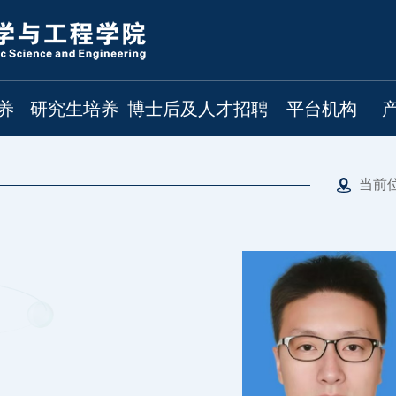
养
研究生培养
博士后及人才招聘
平台机构
当前