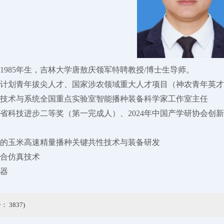
1985年生，吉林大学唐敖庆领军特聘教授/博士生导师。
计划青年拔尖人才、国家涉农领域重大人才项目（神农青年英才
技术与系统全国重点实验室智能播种装备科学家工作室主任
吉林省科技进步二等奖（第一完成人）、2024年中国产学研协会创
的玉米高速精量播种关键共性技术与装备研发
合仿真技术
器
击：
3837
)