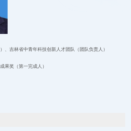
）、吉林省中青年科技创新人才团队（团队负责人）
新成果奖（第一完成人）