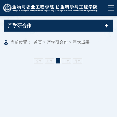
产学研合作
当前位置：
首页
>
产学研合作
>
重大成果
首页
上页
1
下页
尾页