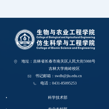
地址：吉林省长春市南关区人民大街5988号
吉林大学南岭校区
书记邮箱：swdb@jlu.edu.cn
电话：0431-85095253
科学技术部