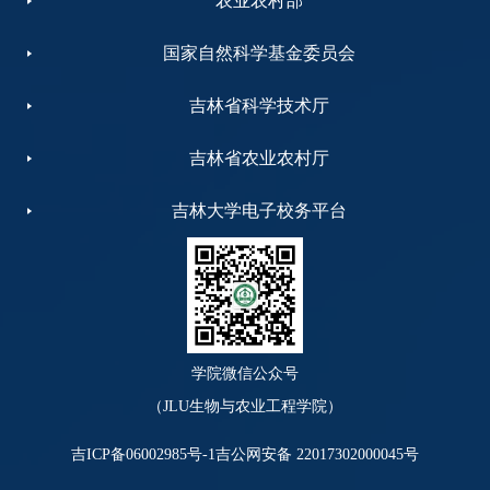
农业农村部
国家自然科学基金委员会
吉林省科学技术厅
吉林省农业农村厅
吉林大学电子校务平台
学院微信公众号
（JLU生物与农业工程学院）
吉ICP备06002985号-1
吉公网安备 22017302000045号