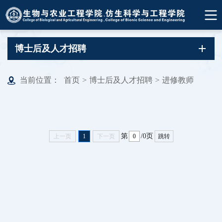
博士后及人才招聘
当前位置：
首页
>
博士后及人才招聘
>
进修教师
第
/0页
上一页
1
下一页
跳转