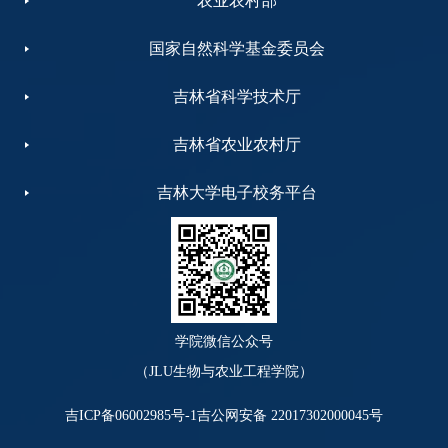
农业农村部
国家自然科学基金委员会
吉林省科学技术厅
吉林省农业农村厅
吉林大学电子校务平台
学院微信公众号
（JLU生物与农业工程学院）
吉ICP备06002985号-1
吉公网安备 22017302000045号