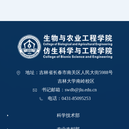
地址：吉林省长春市南关区人民大街5988号
吉林大学南岭校区
书记邮箱：swdb@jlu.edu.cn
电话：0431-85095253
科学技术部