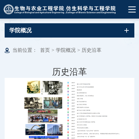
学院概况
当前位置：
首页
>
学院概况
>
历史沿革
历史沿革