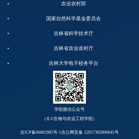
农业农村部
国家自然科学基金委员会
吉林省科学技术厅
吉林省农业农村厅
吉林大学电子校务平台
学院微信公众号
（JLU生物与农业工程学院）
吉ICP备06002985号-1
吉公网安备 22017302000045号