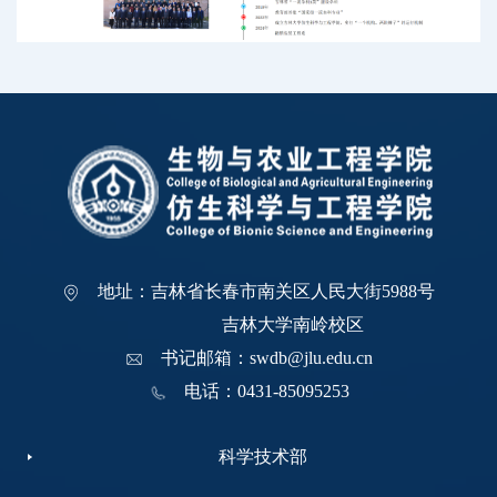
地址：吉林省长春市南关区人民大街5988号
吉林大学南岭校区
书记邮箱：swdb@jlu.edu.cn
电话：0431-85095253
科学技术部