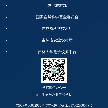
农业农村部
国家自然科学基金委员会
吉林省科学技术厅
吉林省农业农村厅
吉林大学电子校务平台
学院微信公众号
（JLU生物与农业工程学院）
吉ICP备06002985号-1
吉公网安备 22017302000045号