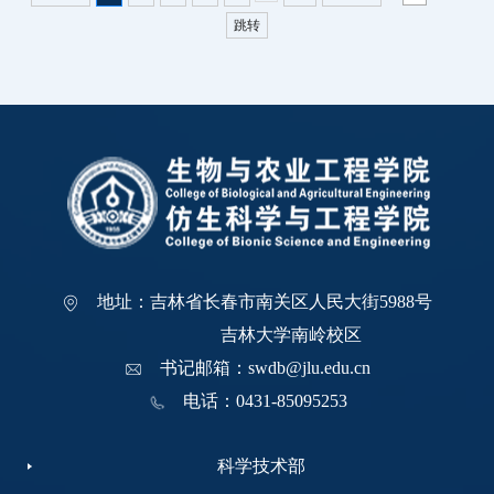
跳转
地址：吉林省长春市南关区人民大街5988号
吉林大学南岭校区
书记邮箱：swdb@jlu.edu.cn
电话：0431-85095253
科学技术部