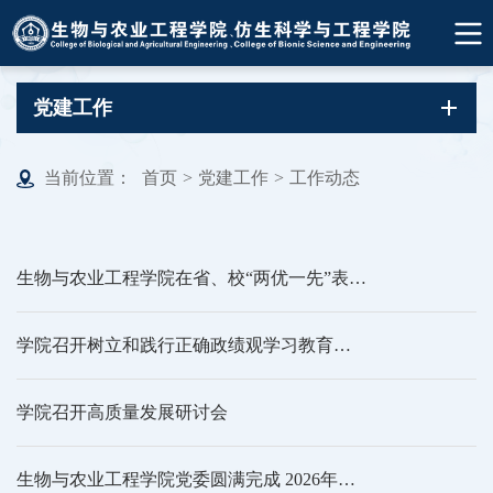
党建工作
当前位置：
首页
>
党建工作
>
工作动态
生物与农业工程学院在省、校“两优一先”表彰中荣获多项荣誉称号
学院召开树立和践行正确政绩观学习教育整改整治工作推进会
学院召开高质量发展研讨会
生物与农业工程学院党委圆满完成 2026年第一期入党积极分子培训