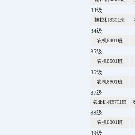
83级
84级
85级
86级
87级
88级
89级