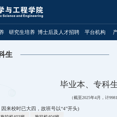
养
研究生培养
博士后及人才招聘
平台机构
科生
毕业本、专科
（截至2025年4月，计998
，因来校时已大四，故班号以“4”开头)