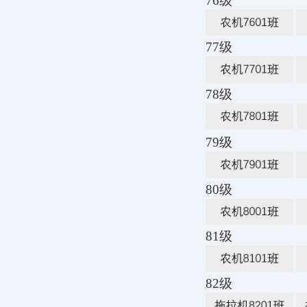
76级
77级
78级
79级
80级
81级
82级