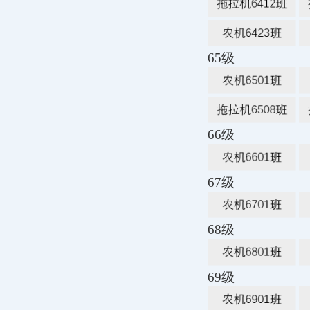
65级
66级
67级
68级
69级