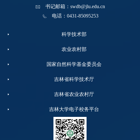
书记邮箱：swdb@jlu.edu.cn
电话：0431-85095253
科学技术部
农业农村部
国家自然科学基金委员会
吉林省科学技术厅
吉林省农业农村厅
吉林大学电子校务平台