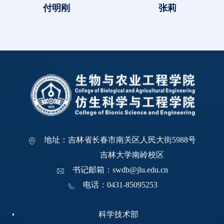
付明刚
张莉
地址：吉林省长春市南关区人民大街5988号
吉林大学南岭校区
书记邮箱：swdb@jlu.edu.cn
电话：0431-85095253
科学技术部