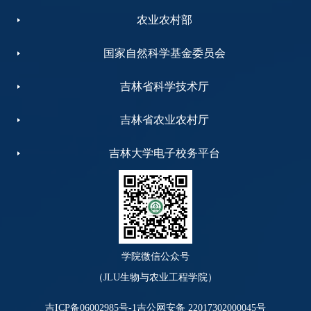
农业农村部
国家自然科学基金委员会
吉林省科学技术厅
吉林省农业农村厅
吉林大学电子校务平台
学院微信公众号
（JLU生物与农业工程学院）
吉ICP备06002985号-1
吉公网安备 22017302000045号