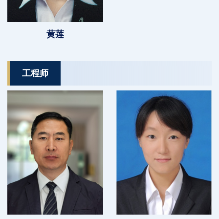
黄莲
工程师