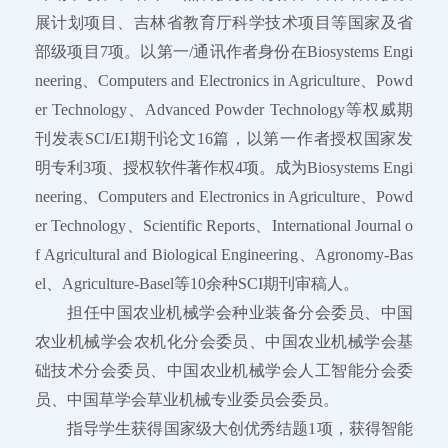
展计划项目、吉林省教育厅科学技术项目等国家及省
部级项目7项。以第一/通讯作者身份在Biosystems Engi
neering、Computers and Electronics in Agriculture、Powd
er Technology、Advanced Powder Technology等权威期
刊发表SCI/EI期刊论文16篇，以第一作者授权国家发
明专利3项、授权软件著作权4项。成为Biosystems Engi
neering、Computers and Electronics in Agriculture、Powd
er Technology、Scientific Reports、International Journal o
f Agricultural and Biological Engineering、Agronomy-Bas
el、Agriculture-Basel等10余种SCI期刊审稿人。
担任中国农业机械学会种业装备分会委员、中国
农业机械学会农机化分会委员、中国农业机械学会基
础技术分会委员、中国农业机械学会人工智能分会委
员、中国草学会草业机械专业委员会委员。
指导学生获得国家级大创优秀结题1项，获得智能