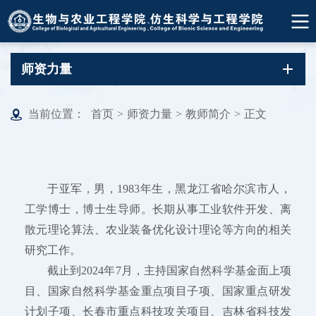
师资力量
当前位置：
首页
>
师资力量
>
教师简介
>
正文
于亚军，男，1983年生，黑龙江省哈尔滨市人，
工学博士，博士生导师。长期从事工业软件开发、离
散元理论算法、农业装备优化设计理论等方向的相关
研究工作。
截止到2024年7月，主持国家自然科学基金面上项
目、国家自然科学基金重点项目子项、国家重点研发
计划子项、长春市重点科技攻关项目、吉林省科技发