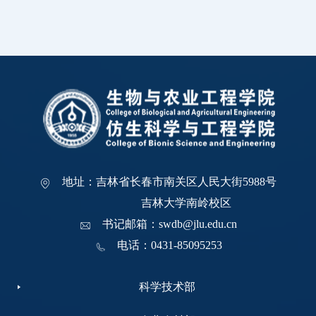
地址：吉林省长春市南关区人民大街5988号
吉林大学南岭校区
书记邮箱：swdb@jlu.edu.cn
电话：0431-85095253
科学技术部