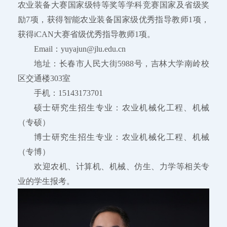
农业装备大赛国家级特等奖等学科竞赛国家及省级奖
励7项，获得智能农业装备国家级优秀指导教师1项，
获得iCAN大赛省级优秀指导教师1项。
Email：yuyajun@jlu.edu.cn
地址：长春市人民大街5988号，吉林大学南岭校
区交通楼303室
手机：15143173701
硕士研究生招生专业：农业机械化工程、机械
（专硕）
博士研究生招生专业：农业机械化工程、机械
（专博）
欢迎农机、计算机、机械、仿生、力学等相关专
业的学生报考。