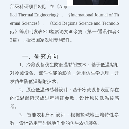
部级科研项目8项。在《App
lied Thermal Engineering》、《International Journal of Th
ermal Sciences》、《Cold Regions Science and Technolo
gy》等期刊发表SCI检索论文40余篇（第一/通讯作者3
2篇），授权国家发明专利5件。
一、研究方向
1、冷藏设备仿生防低温黏附技术：基于低温黏附
对冷藏设备、部件性能的影响，运用仿生学原理，开
发仿生防低温黏附技术。
2、原位低温传感器设计：基于冷藏设备表面存在
的低温黏附形成过程特征参数，设计原位低温传感
器。
3、智能农机部件设计：根据盐碱地土壤特性参
数，设计适用于盐碱地作业的仿生农机装备。