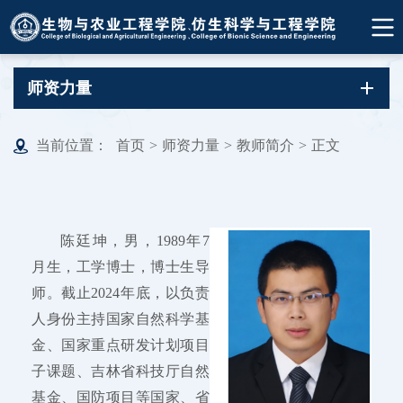
师资力量
当前位置：
首页
>
师资力量
>
教师简介
>
正文
陈廷坤，男，1989年7
月生，工学博士，博士生导
师。截止2024年底，以负责
人身份主持国家自然科学基
金、国家重点研发计划项目
子课题、吉林省科技厅自然
基金、国防项目等国家、省