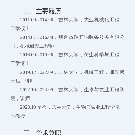
二、主要履历
2011.09-2014.06，吉林大学，农业机械化工程，
工学硕士
2014.07-2016.08，烟台杰瑞石油装备服务有限公
司，机械研发工程师
2016.09-2019.06，吉林大学，仿生科学与工程，
工学博士
2019.12-2022.09，吉林大学，机械工程，师资博
士后、讲师
2022.10-2023.09，吉林大学，生物与农业工程学
院，讲师
2023.10-至今，吉林大学，生物与农业工程学院，
副教授
三、学术兼职