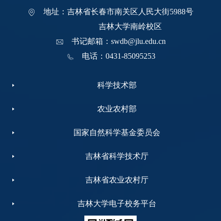
地址：吉林省长春市南关区人民大街5988号
吉林大学南岭校区
书记邮箱：swdb@jlu.edu.cn
电话：0431-85095253
科学技术部
农业农村部
国家自然科学基金委员会
吉林省科学技术厅
吉林省农业农村厅
吉林大学电子校务平台