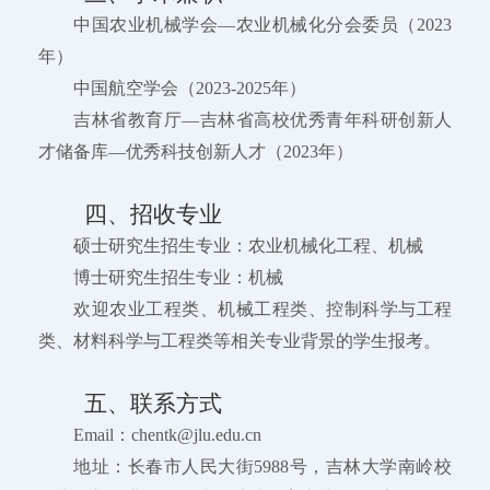
中国农业机械学会—农业机械化分会委员（2023
年）
中国航空学会（2023-2025年）
吉林省教育厅—吉林省高校优秀青年科研创新人
才储备库—优秀科技创新人才（2023年）
四、招收专业
硕士研究生招生专业：农业机械化工程、机械
博士研究生招生专业：机械
欢迎农业工程类、机械工程类、控制科学与工程
类、材料科学与工程类等相关专业背景的学生报考。
五、联系方式
Email：chentk@jlu.edu.cn
地址：长春市人民大街5988号，吉林大学南岭校