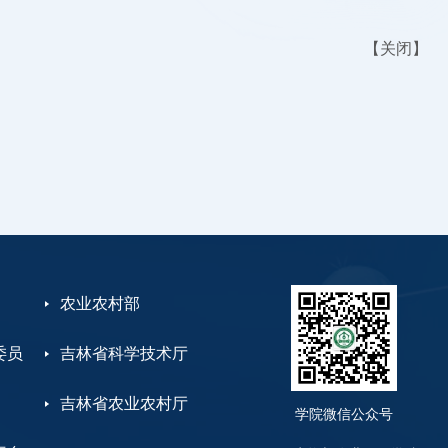
【
关闭
】
农业农村部
委员
吉林省科学技术厅
吉林省农业农村厅
学院微信公众号