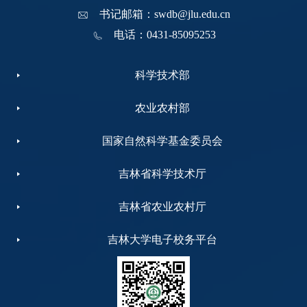
书记邮箱：swdb@jlu.edu.cn
电话：0431-85095253
科学技术部
农业农村部
国家自然科学基金委员会
吉林省科学技术厅
吉林省农业农村厅
吉林大学电子校务平台