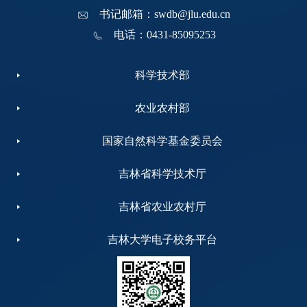
书记邮箱：swdb@jlu.edu.cn
电话：0431-85095253
科学技术部
农业农村部
国家自然科学基金委员会
吉林省科学技术厅
吉林省农业农村厅
吉林大学电子校务平台