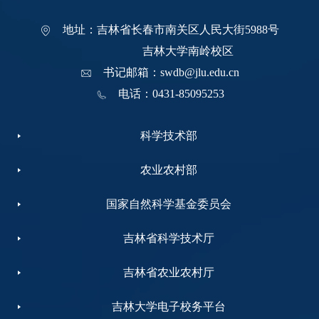
地址：吉林省长春市南关区人民大街5988号
吉林大学南岭校区
书记邮箱：swdb@jlu.edu.cn
电话：0431-85095253
科学技术部
农业农村部
国家自然科学基金委员会
吉林省科学技术厅
吉林省农业农村厅
吉林大学电子校务平台