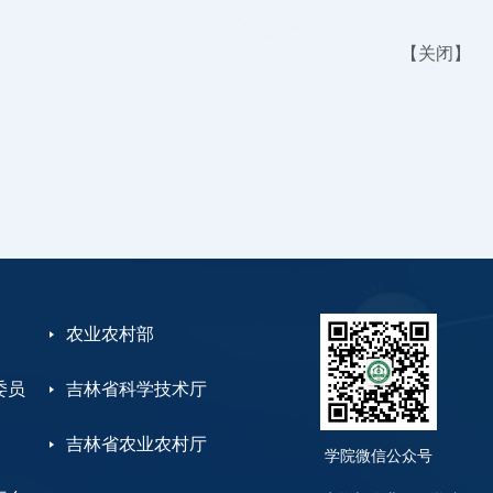
【
关闭
】
农业农村部
委员
吉林省科学技术厅
吉林省农业农村厅
学院微信公众号