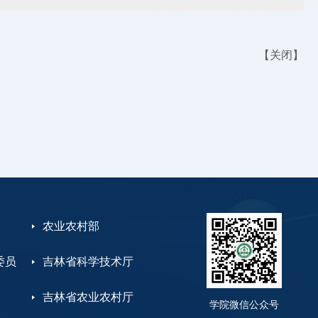
【
关闭
】
农业农村部
委员
吉林省科学技术厅
吉林省农业农村厅
学院微信公众号