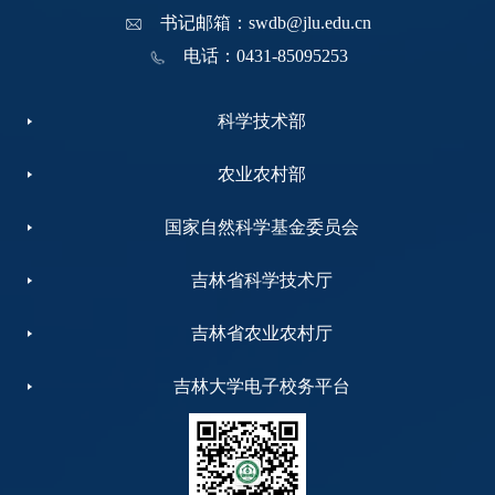
书记邮箱：swdb@jlu.edu.cn
电话：0431-85095253
科学技术部
农业农村部
国家自然科学基金委员会
吉林省科学技术厅
吉林省农业农村厅
吉林大学电子校务平台