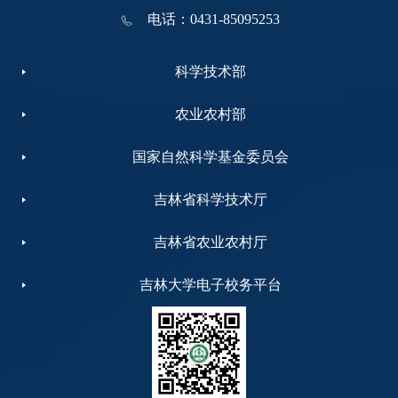
电话：0431-85095253
科学技术部
农业农村部
国家自然科学基金委员会
吉林省科学技术厅
吉林省农业农村厅
吉林大学电子校务平台