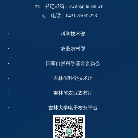
书记邮箱：swdb@jlu.edu.cn
电话：0431-85095253
科学技术部
农业农村部
国家自然科学基金委员会
吉林省科学技术厅
吉林省农业农村厅
吉林大学电子校务平台