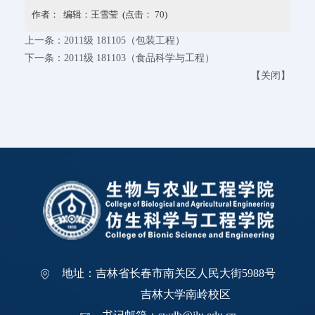
作者： 编辑：王雪莹 (点击：
70
)
上一条：
2011级 181105（包装工程）
下一条：
2011级 181103（食品科学与工程）
【
关闭
】
地址：吉林省长春市南关区人民大街5988号
吉林大学南岭校区