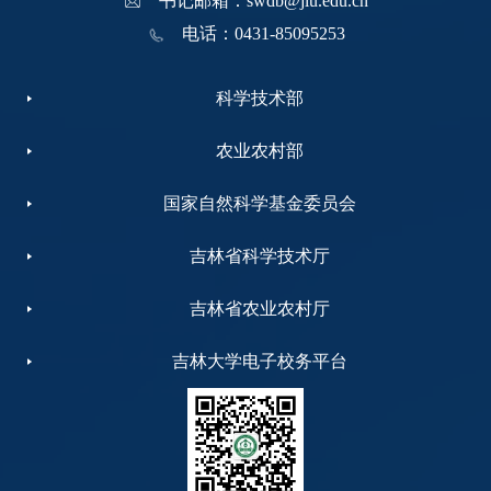
书记邮箱：swdb@jlu.edu.cn
电话：0431-85095253
科学技术部
农业农村部
国家自然科学基金委员会
吉林省科学技术厅
吉林省农业农村厅
吉林大学电子校务平台