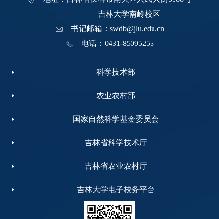
吉林大学南岭校区
书记邮箱：swdb@jlu.edu.cn
电话：0431-85095253
科学技术部
农业农村部
国家自然科学基金委员会
吉林省科学技术厅
吉林省农业农村厅
吉林大学电子校务平台