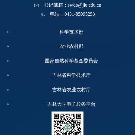
书记邮箱：swdb@jlu.edu.cn
电话：0431-85095253
科学技术部
农业农村部
国家自然科学基金委员会
吉林省科学技术厅
吉林省农业农村厅
吉林大学电子校务平台