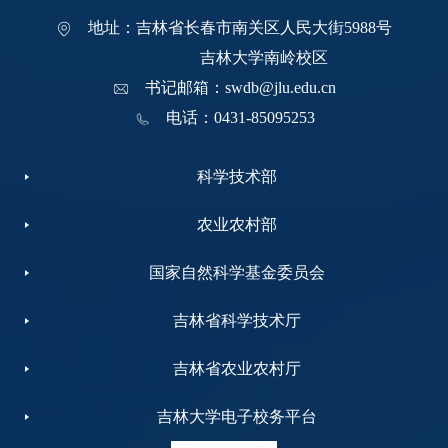
地址：吉林省长春市南关区人民大街5988号
吉林大学南岭校区
书记邮箱：swdb@jlu.edu.cn
电话：0431-85095253
科学技术部
农业农村部
国家自然科学基金委员会
吉林省科学技术厅
吉林省农业农村厅
吉林大学电子校务平台