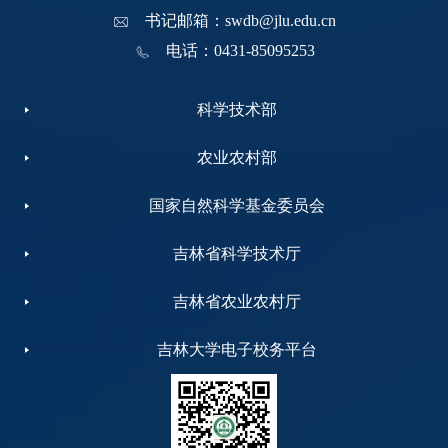
书记邮箱：swdb@jlu.edu.cn
电话：0431-85095253
科学技术部
农业农村部
国家自然科学基金委员会
吉林省科学技术厅
吉林省农业农村厅
吉林大学电子校务平台