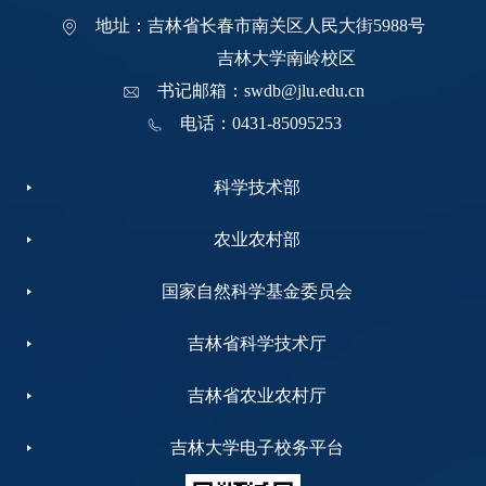
地址：吉林省长春市南关区人民大街5988号
吉林大学南岭校区
书记邮箱：swdb@jlu.edu.cn
电话：0431-85095253
科学技术部
农业农村部
国家自然科学基金委员会
吉林省科学技术厅
吉林省农业农村厅
吉林大学电子校务平台