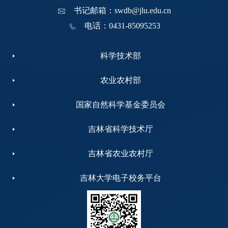
书记邮箱：swdb@jlu.edu.cn
电话：0431-85095253
科学技术部
农业农村部
国家自然科学基金委员会
吉林省科学技术厅
吉林省农业农村厅
吉林大学电子校务平台