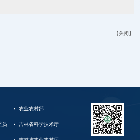
【
关闭
】
农业农村部
委员
吉林省科学技术厅
吉林省农业农村厅