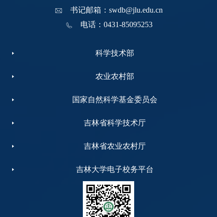
书记邮箱：swdb@jlu.edu.cn
电话：0431-85095253
科学技术部
农业农村部
国家自然科学基金委员会
吉林省科学技术厅
吉林省农业农村厅
吉林大学电子校务平台