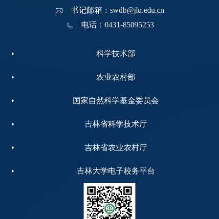
书记邮箱：swdb@jlu.edu.cn
电话：0431-85095253
科学技术部
农业农村部
国家自然科学基金委员会
吉林省科学技术厅
吉林省农业农村厅
吉林大学电子校务平台