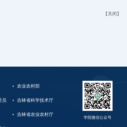
【
关闭
】
农业农村部
委员
吉林省科学技术厅
吉林省农业农村厅
学院微信公众号