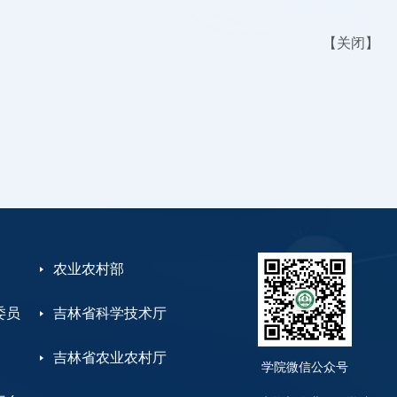
【
关闭
】
农业农村部
委员
吉林省科学技术厅
吉林省农业农村厅
学院微信公众号