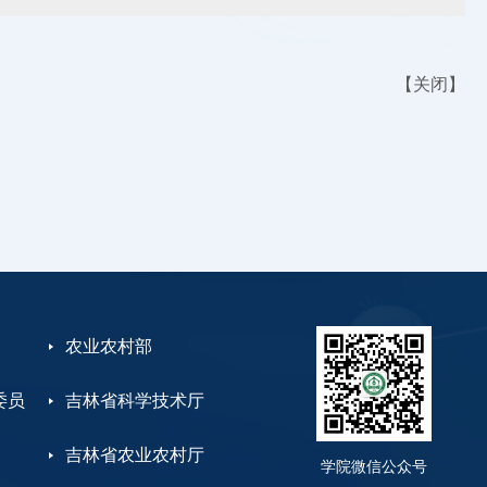
【
关闭
】
农业农村部
委员
吉林省科学技术厅
吉林省农业农村厅
学院微信公众号