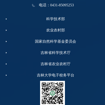
电话：0431-85095253
科学技术部
农业农村部
国家自然科学基金委员会
吉林省科学技术厅
吉林省农业农村厅
吉林大学电子校务平台