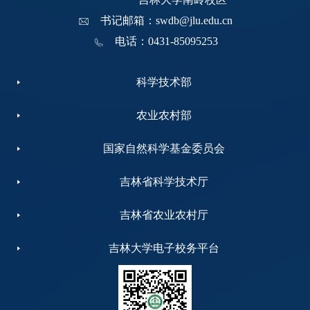
书记邮箱：swdb@jlu.edu.cn
电话：0431-85095253
科学技术部
农业农村部
国家自然科学基金委员会
吉林省科学技术厅
吉林省农业农村厅
吉林大学电子校务平台