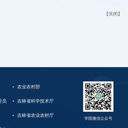
【
关闭
】
农业农村部
委员
吉林省科学技术厅
吉林省农业农村厅
学院微信公众号