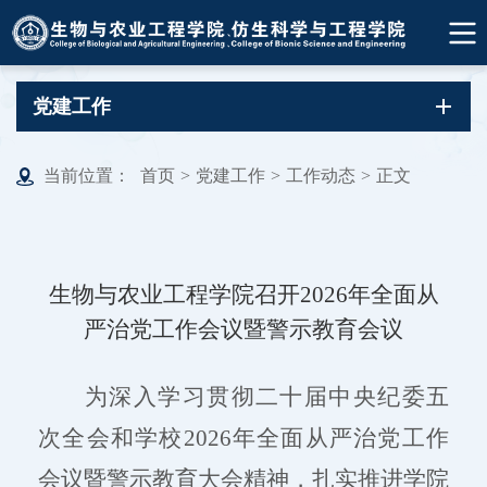
党建工作
当前位置：
首页
>
党建工作
>
工作动态
>
正文
生物与农业工程学院召开2026年全面从
严治党工作会议暨警示教育会议
为深入学习贯彻二十届中央纪委五
次全会和学校
2026年全面从严治党工作
会议暨警示教育大会精神，扎实推进学院