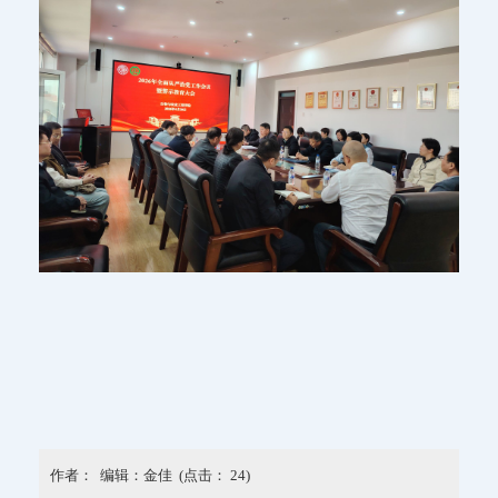
作者： 编辑：金佳 (点击：
24
)