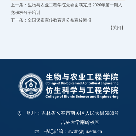
上一条：
生物与农业工程学院党委圆满完成 2026年第一期入
党积极分子培训
下一条：
全国保密宣传教育月公益宣传海报
【
关闭
】
地址：吉林省长春市南关区人民大街5988号
吉林大学南岭校区
书记邮箱：swdb@jlu.edu.cn