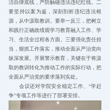
洁自律底线，严防触碰违法违纪红线。二
要坚持以案为鉴，深刻剖析违纪违法根
源，从中汲取教训。要举一反三，把树立
和践行正确政绩观学习教育融入工作、学
习、生活全过程各方面。三要强化责任担
当，狠抓工作落实，推动全面从严治党向
纵深发展。开展警示教育，关键在于将汲
取的教训转化为推动工作的实际行动，把
全面从严治党的要求落到实处。
会议还对学院安全稳定工作、
“学赶
争”专项工作等进行了部署安排。