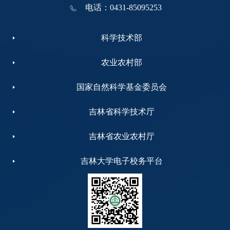
电话：0431-85095253
科学技术部
农业农村部
国家自然科学基金委员会
吉林省科学技术厅
吉林省农业农村厅
吉林大学电子校务平台