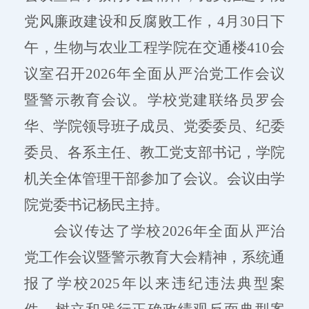
党风廉政建设和反腐败工作，4月30日下
午，生物与农业工程学院在交通楼410会
议室召开2026年全面从严治党工作会议
暨警示教育会议。学校党建联络员罗会
华、学院领导班子成员、党委委员、纪委
委员、各系主任、教工党支部书记，学院
机关全体管理干部参加了会议。会议由学
院党委书记杨民主持。
会议传达了学校
2026年全面从严治
党工作会议暨警示教育大会精神，系统通
报了学校2025年以来违纪违法典型案