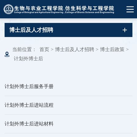
博士后及人才招聘
当前位置：
首页
>
博士后及人才招聘
>
博士后政策
>
计划外博士后
计划外博士后服务手册
计划外博士后进站流程
计划外博士后进站材料