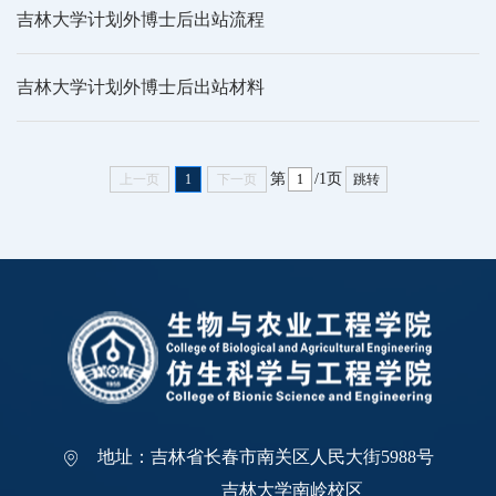
吉林大学计划外博士后出站流程
吉林大学计划外博士后出站材料
第
/1页
上一页
1
下一页
跳转
地址：吉林省长春市南关区人民大街5988号
吉林大学南岭校区