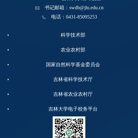
书记邮箱：swdb@jlu.edu.cn
电话：0431-85095253
科学技术部
农业农村部
国家自然科学基金委员会
吉林省科学技术厅
吉林省农业农村厅
吉林大学电子校务平台