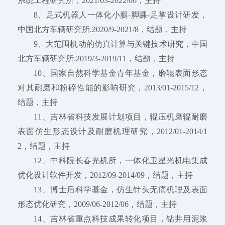
系统工程研究所，2021/03-2022/06，主持
8、足式机器人一体化小腿-脚踝-足掌设计研发，
中国北方车辆研究所.2020/9-2021/8，结题，主持
9、大范围机动的仿真计算与关键技术研究，中国
北方车辆研究所.2019/3-2019/11，结题，主持
10、国家自然科学基金青年基金，磨辊表面形态
对其耐磨和粉碎性能的影响研究，2013/01-2015/12，
结题，主持
11、吉林省科技发展计划项目，辊压机磨辊耐磨
表面仿生形态设计及耐磨机理研究，2012/01-2014/1
2，结题，主持
12、中科院长春光机所，一体化卫星光机电集成
优化设计软件开发，2012/09-2014/09，结题，主持
13、博士后科学基金，仿生针头无痛机理及表面
形态优化研究，2009/06-2012/06，结题，主持
14、吉林省重点科技成果转化项目，钻井用泥浆