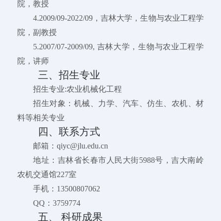
院，教授
4.2009/09-2022/09，吉林大学，生物与农业工程学
院，副教授
5.2007/07-2009/09, 吉林大学，生物与农业工程学
院，讲师
三、招生专业
招生专业:农业机械化工程
招生对象：机械、力学、汽车、仿生、农机、材
料等相关专业
四、联系方式
邮箱：qiyc@jlu.edu.cn
地址：吉林省长春市人民大街5988号，吉大南岭
农机交通馆227室
手机：13500807062
QQ：3759774
五、 科研成果