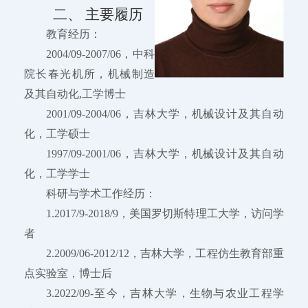
二、 主要履历
教育经历：
2004/09-2007/06，中科
院长春光机所，机械制造
及其自动化,工学博士
2001/09-2004/06，吉林大学，机械设计及其自动
化，工学硕士
1997/09-2001/06，吉林大学，机械设计及其自动
化，工学学士
科研与学术工作经历：
1.2017/9-2018/9，美国罗切斯特理工大学，访问学
者
2.2009/06-2012/12，吉林大学，工程仿生教育部重
点实验室，博士后
3.2022/09-至今，吉林大学，生物与农业工程学