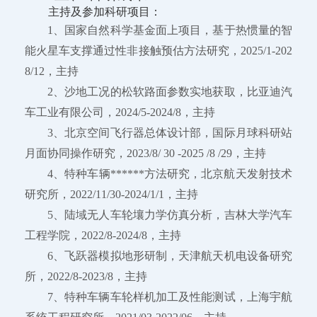
主持及参加科研项目：
1、国家自然科学基金面上项目，基于热惯量的智
能火星车支撑通过性非接触预估方法研究，2025/1-202
8/12，主持
2、沙地工况的松软路面参数实地获取，比亚迪汽
车工业有限公司，2024/5-2024/8，主持
3、北京空间飞行器总体设计部，国际月球科研站
月面协同操作研究，2023/8/ 30 -2025 /8 /29，主持
4、特种车辆******方法研究，北京航天发射技术
研究所，2022/11/30-2024/1/1，主持
5、陆域无人车轮壤力学仿真分析，吉林大学汽车
工程学院，2022/8-2024/8，主持
6、飞跃器模拟地形研制，天津航天机电设备研究
所，2022/8-2023/8，主持
7、特种车辆车轮样机加工及性能测试，上海宇航