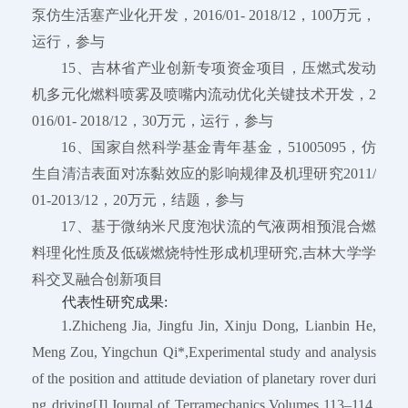
泵仿生活塞产业化开发，2016/01- 2018/12，100万元，
运行，参与
15、吉林省产业创新专项资金项目，压燃式发动
机多元化燃料喷雾及喷嘴内流动优化关键技术开发，2
016/01- 2018/12，30万元，运行，参与
16、国家自然科学基金青年基金，51005095，仿
生自清洁表面对冻黏效应的影响规律及机理研究2011/
01-2013/12，20万元，结题，参与
17、基于微纳米尺度泡状流的气液两相预混合燃
料理化性质及低碳燃烧特性形成机理研究,吉林大学学
科交叉融合创新项目
代表性研究成果:
1.Zhicheng Jia, Jingfu Jin, Xinju Dong, Lianbin He,
Meng Zou, Yingchun Qi*,Experimental study and analysis
of the position and attitude deviation of planetary rover duri
ng driving[J].Journal of Terramechanics,Volumes 113–114,